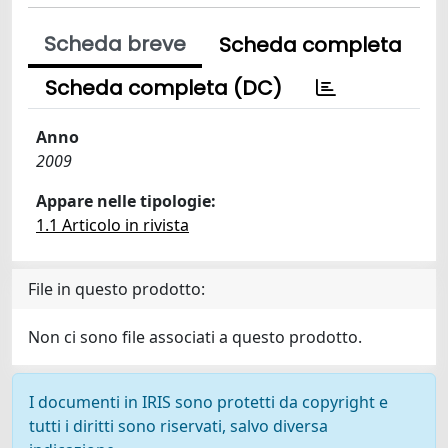
Scheda breve
Scheda completa
Scheda completa (DC)
Anno
2009
Appare nelle tipologie:
1.1 Articolo in rivista
File in questo prodotto:
Non ci sono file associati a questo prodotto.
I documenti in IRIS sono protetti da copyright e
tutti i diritti sono riservati, salvo diversa