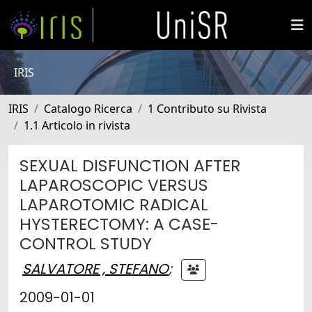
IRIS
IRIS
Catalogo Ricerca
1 Contributo su Rivista
1.1 Articolo in rivista
SEXUAL DISFUNCTION AFTER
LAPAROSCOPIC VERSUS
LAPAROTOMIC RADICAL
HYSTERECTOMY: A CASE-
CONTROL STUDY
SALVATORE , STEFANO
;
2009-01-01