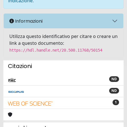
indicazione.
Informazioni
Utilizza questo identificativo per citare o creare un
link a questo documento:
https://hdl.handle.net/20.500.11768/50154
Citazioni
ND
ND
1