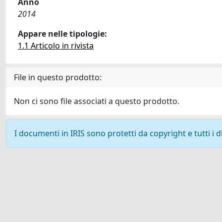
Anno
2014
Appare nelle tipologie:
1.1 Articolo in rivista
File in questo prodotto:
Non ci sono file associati a questo prodotto.
I documenti in IRIS sono protetti da copyright e tutti i di