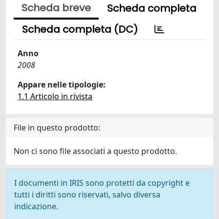
Scheda breve
Scheda completa
Scheda completa (DC)
Anno
2008
Appare nelle tipologie:
1.1 Articolo in rivista
File in questo prodotto:
Non ci sono file associati a questo prodotto.
I documenti in IRIS sono protetti da copyright e
tutti i diritti sono riservati, salvo diversa
indicazione.