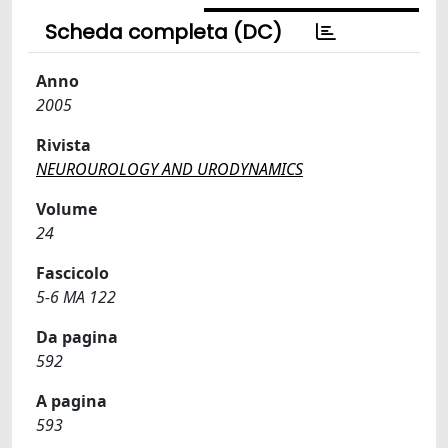
Scheda completa (DC)
Anno
2005
Rivista
NEUROUROLOGY AND URODYNAMICS
Volume
24
Fascicolo
5-6 MA 122
Da pagina
592
A pagina
593