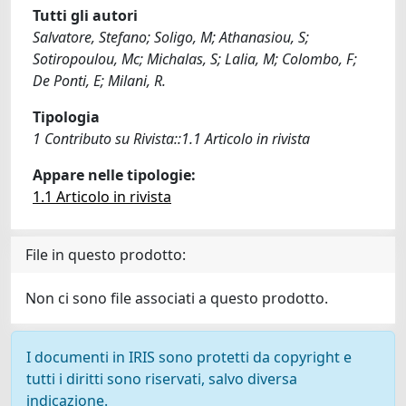
Tutti gli autori
Salvatore, Stefano; Soligo, M; Athanasiou, S;
Sotiropoulou, Mc; Michalas, S; Lalia, M; Colombo, F;
De Ponti, E; Milani, R.
Tipologia
1 Contributo su Rivista::1.1 Articolo in rivista
Appare nelle tipologie:
1.1 Articolo in rivista
File in questo prodotto:
Non ci sono file associati a questo prodotto.
I documenti in IRIS sono protetti da copyright e
tutti i diritti sono riservati, salvo diversa
indicazione.