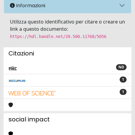
Informazioni
Utilizza questo identificativo per citare o creare un
link a questo documento:
https://hdl.handle.net/20.500.11768/5056
Citazioni
ND
1
1
social impact