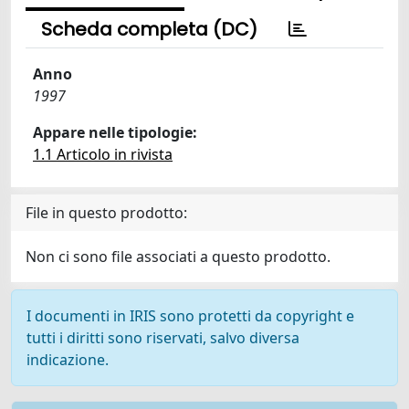
Scheda completa (DC)
Anno
1997
Appare nelle tipologie:
1.1 Articolo in rivista
File in questo prodotto:
Non ci sono file associati a questo prodotto.
I documenti in IRIS sono protetti da copyright e
tutti i diritti sono riservati, salvo diversa
indicazione.