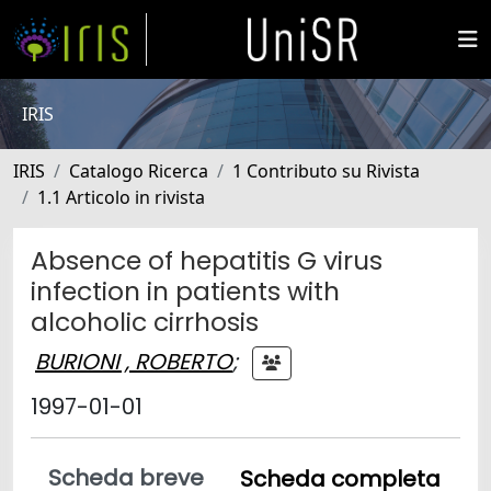
IRIS
IRIS
Catalogo Ricerca
1 Contributo su Rivista
1.1 Articolo in rivista
Absence of hepatitis G virus
infection in patients with
alcoholic cirrhosis
BURIONI , ROBERTO
;
1997-01-01
Scheda breve
Scheda completa