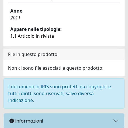
Anno
2011
Appare nelle tipologie:
1.1 Articolo in rivista
File in questo prodotto:
Non ci sono file associati a questo prodotto.
I documenti in IRIS sono protetti da copyright e
tutti i diritti sono riservati, salvo diversa
indicazione.
Informazioni