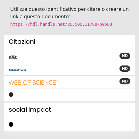
Utilizza questo identificativo per citare o creare un
link a questo documento:
https://hdl.handle.net/20.500.11768/50588
Citazioni
ND
ND
ND
social impact