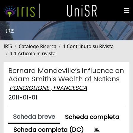
IRIS
IRIS
Catalogo Ricerca
1 Contributo su Rivista
1.1 Articolo in rivista
Bernard Mandeville’s influence on
Adam Smith’s Wealth of Nations
PONGIGLIONE , FRANCESCA
2011-01-01
Scheda breve
Scheda completa
Scheda completa (DC)