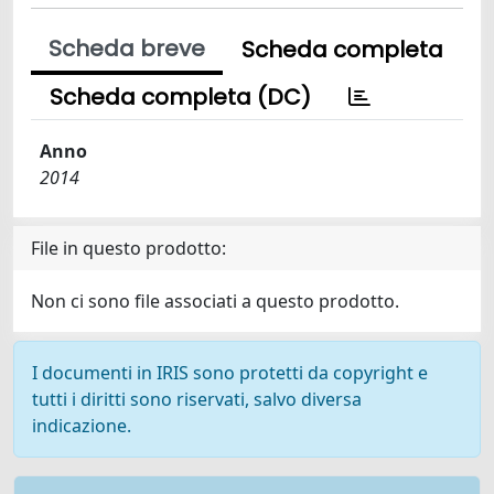
Scheda breve
Scheda completa
Scheda completa (DC)
Anno
2014
File in questo prodotto:
Non ci sono file associati a questo prodotto.
I documenti in IRIS sono protetti da copyright e
tutti i diritti sono riservati, salvo diversa
indicazione.