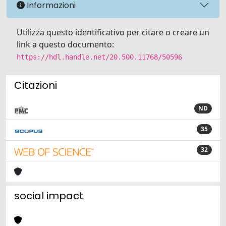
Informazioni
Utilizza questo identificativo per citare o creare un
link a questo documento:
https://hdl.handle.net/20.500.11768/50596
Citazioni
ND
35
32
social impact