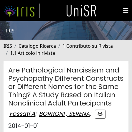
IRIS
IRIS
Catalogo Ricerca
1 Contributo su Rivista
1.1 Articolo in rivista
Are Pathological Narcissism and
Psychopathy Different Constructs
or Different Names for the Same
Thing? A Study Based on Italian
Nonclinical Adult Partecipants
Fossati A
;
BORRONI , SERENA
;
2014-01-01