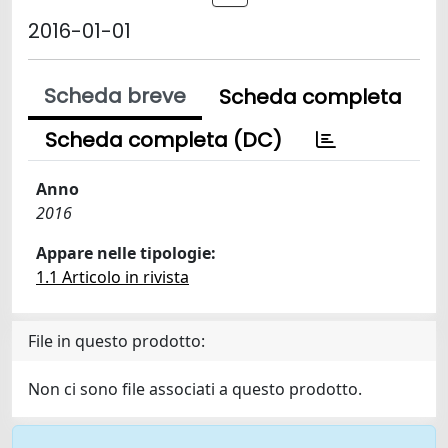
2016-01-01
Scheda breve
Scheda completa
Scheda completa (DC)
Anno
2016
Appare nelle tipologie:
1.1 Articolo in rivista
File in questo prodotto:
Non ci sono file associati a questo prodotto.