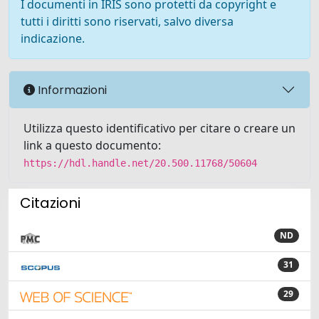
I documenti in IRIS sono protetti da copyright e
tutti i diritti sono riservati, salvo diversa
indicazione.
Informazioni
Utilizza questo identificativo per citare o creare un
link a questo documento:
https://hdl.handle.net/20.500.11768/50604
Citazioni
ND
31
29