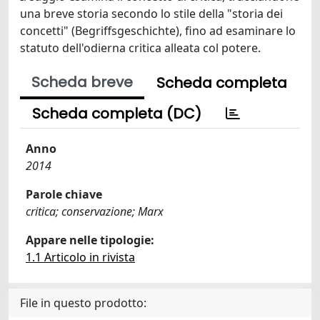
una breve storia secondo lo stile della "storia dei
concetti" (Begriffsgeschichte), fino ad esaminare lo
statuto dell'odierna critica alleata col potere.
Scheda breve
Scheda completa
Scheda completa (DC)
Anno
2014
Parole chiave
critica; conservazione; Marx
Appare nelle tipologie:
1.1 Articolo in rivista
File in questo prodotto: