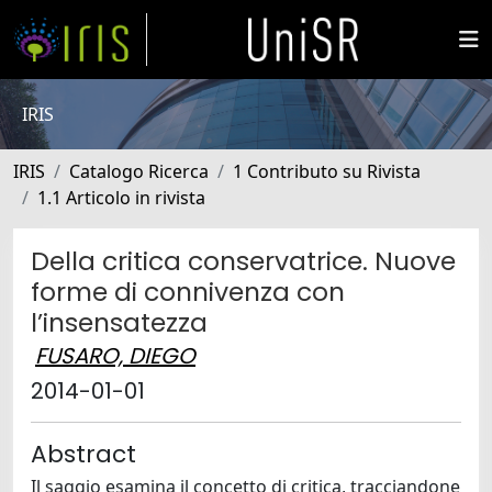
IRIS
IRIS
Catalogo Ricerca
1 Contributo su Rivista
1.1 Articolo in rivista
Della critica conservatrice. Nuove
forme di connivenza con
l’insensatezza
FUSARO, DIEGO
2014-01-01
Abstract
Il saggio esamina il concetto di critica, tracciandone