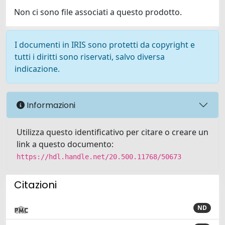
Non ci sono file associati a questo prodotto.
I documenti in IRIS sono protetti da copyright e
tutti i diritti sono riservati, salvo diversa
indicazione.
Informazioni
Utilizza questo identificativo per citare o creare un
link a questo documento:
https://hdl.handle.net/20.500.11768/50673
Citazioni
ND