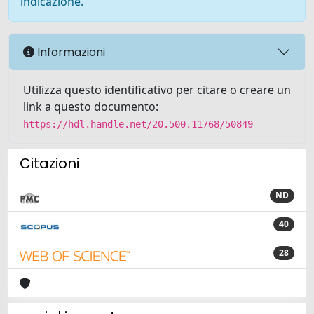
indicazione.
Informazioni
Utilizza questo identificativo per citare o creare un
link a questo documento:
https://hdl.handle.net/20.500.11768/50849
Citazioni
ND
40
28