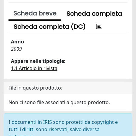
Scheda breve
Scheda completa
Scheda completa (DC)
Anno
2009
Appare nelle tipologie:
1.1 Articolo in rivista
File in questo prodotto:
Non ci sono file associati a questo prodotto.
I documenti in IRIS sono protetti da copyright e
tutti i diritti sono riservati, salvo diversa