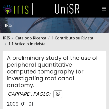
IRIS
IRIS
Catalogo Ricerca
1 Contributo su Rivista
1.1 Articolo in rivista
A preliminary study of the use of
peripheral quantitative
computed tomography for
investigating root canal
anatomy.
CAPPARE' , PAOLO
;
2009-01-01