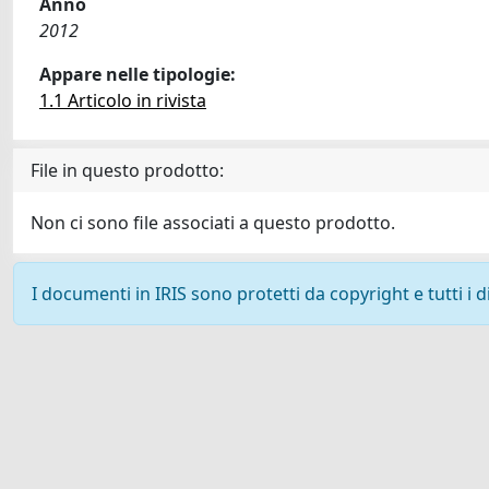
Anno
2012
Appare nelle tipologie:
1.1 Articolo in rivista
File in questo prodotto:
Non ci sono file associati a questo prodotto.
I documenti in IRIS sono protetti da copyright e tutti i di