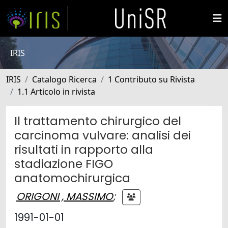
IRIS
IRIS
Catalogo Ricerca
1 Contributo su Rivista
1.1 Articolo in rivista
Il trattamento chirurgico del
carcinoma vulvare: analisi dei
risultati in rapporto alla
stadiazione FIGO
anatomochirurgica
ORIGONI , MASSIMO
;
1991-01-01