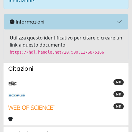
indicazione.
Informazioni
Utilizza questo identificativo per citare o creare un
link a questo documento:
https://hdl.handle.net/20.500.11768/5166
Citazioni
ND
ND
ND