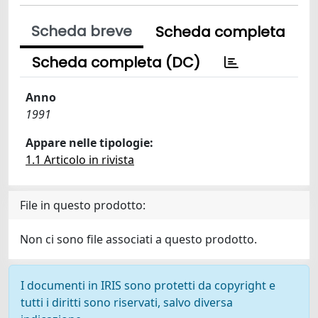
Scheda breve
Scheda completa
Scheda completa (DC)
Anno
1991
Appare nelle tipologie:
1.1 Articolo in rivista
File in questo prodotto:
Non ci sono file associati a questo prodotto.
I documenti in IRIS sono protetti da copyright e
tutti i diritti sono riservati, salvo diversa