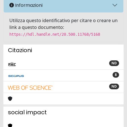
Informazioni
Utilizza questo identificativo per citare o creare un
link a questo documento:
https://hdl.handle.net/20.500.11768/5168
Citazioni
ND
8
ND
social impact