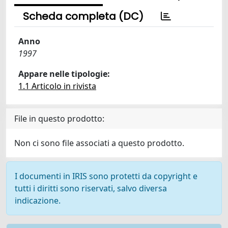
Scheda completa (DC)
Anno
1997
Appare nelle tipologie:
1.1 Articolo in rivista
File in questo prodotto:
Non ci sono file associati a questo prodotto.
I documenti in IRIS sono protetti da copyright e
tutti i diritti sono riservati, salvo diversa
indicazione.