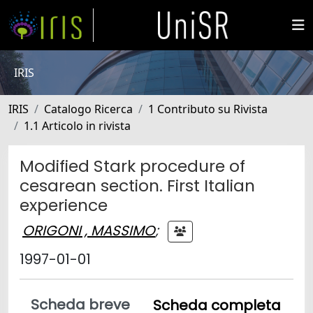
IRIS
IRIS
Catalogo Ricerca
1 Contributo su Rivista
1.1 Articolo in rivista
Modified Stark procedure of
cesarean section. First Italian
experience
ORIGONI , MASSIMO
;
1997-01-01
Scheda breve
Scheda completa