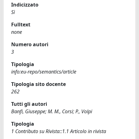
Indicizzato
Sì
Fulltext
none
Numero autori
3
Tipologia
info:eu-repo/semantics/article
Tipologia sito docente
262
Tutti gli autori
Banfi, Giuseppe; M. M., Corsi; P., Volpi
Tipologia
1 Contributo su Rivista::1.1 Articolo in rivista