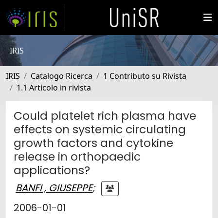
IRIS
IRIS
Catalogo Ricerca
1 Contributo su Rivista
1.1 Articolo in rivista
Could platelet rich plasma have
effects on systemic circulating
growth factors and cytokine
release in orthopaedic
applications?
BANFI , GIUSEPPE
;
2006-01-01