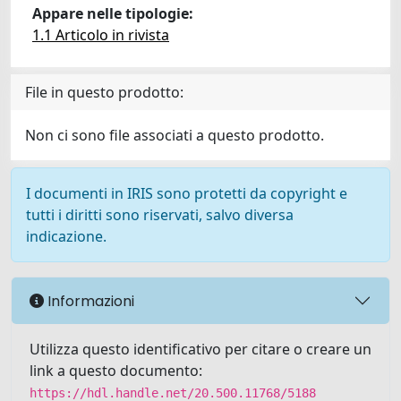
Appare nelle tipologie:
1.1 Articolo in rivista
File in questo prodotto:
Non ci sono file associati a questo prodotto.
I documenti in IRIS sono protetti da copyright e
tutti i diritti sono riservati, salvo diversa
indicazione.
Informazioni
Utilizza questo identificativo per citare o creare un
link a questo documento:
https://hdl.handle.net/20.500.11768/5188