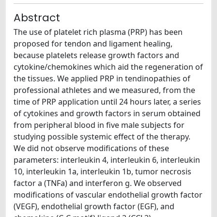
Abstract
The use of platelet rich plasma (PRP) has been
proposed for tendon and ligament healing,
because platelets release growth factors and
cytokine/chemokines which aid the regeneration of
the tissues. We applied PRP in tendinopathies of
professional athletes and we measured, from the
time of PRP application until 24 hours later, a series
of cytokines and growth factors in serum obtained
from peripheral blood in five male subjects for
studying possible systemic effect of the therapy.
We did not observe modifications of these
parameters: interleukin 4, interleukin 6, interleukin
10, interleukin 1a, interleukin 1b, tumor necrosis
factor a (TNFa) and interferon g. We observed
modifications of vascular endothelial growth factor
(VEGF), endothelial growth factor (EGF), and