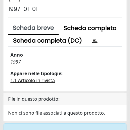
1997-01-01
Scheda breve
Scheda completa
Scheda completa (DC)
Anno
1997
Appare nelle tipologie:
1.1 Articolo in rivista
File in questo prodotto:
Non ci sono file associati a questo prodotto.