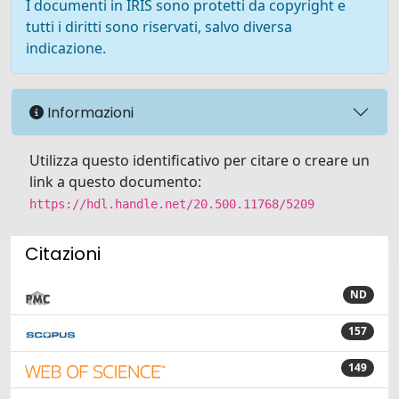
I documenti in IRIS sono protetti da copyright e
tutti i diritti sono riservati, salvo diversa
indicazione.
Informazioni
Utilizza questo identificativo per citare o creare un
link a questo documento:
https://hdl.handle.net/20.500.11768/5209
Citazioni
ND
157
149