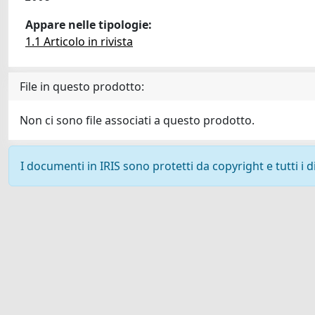
Appare nelle tipologie:
1.1 Articolo in rivista
File in questo prodotto:
Non ci sono file associati a questo prodotto.
I documenti in IRIS sono protetti da copyright e tutti i di