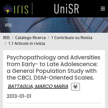
IRIS
IRIS
Catalogo Ricerca
1 Contributo su Rivista
1.1 Articolo in rivista
Psychopathology and Adversities
from Early- to Late Adolescence:
a General Population Study with
the CBCL DSM-Oriented Scales.
BATTAGLIA, MARCO MARIA
2013-01-01