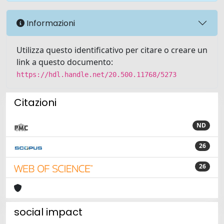
Informazioni
Utilizza questo identificativo per citare o creare un
link a questo documento:
https://hdl.handle.net/20.500.11768/5273
Citazioni
ND
26
26
social impact