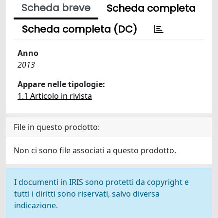
Scheda breve
Scheda completa
Scheda completa (DC)
Anno
2013
Appare nelle tipologie:
1.1 Articolo in rivista
File in questo prodotto:
Non ci sono file associati a questo prodotto.
I documenti in IRIS sono protetti da copyright e
tutti i diritti sono riservati, salvo diversa
indicazione.