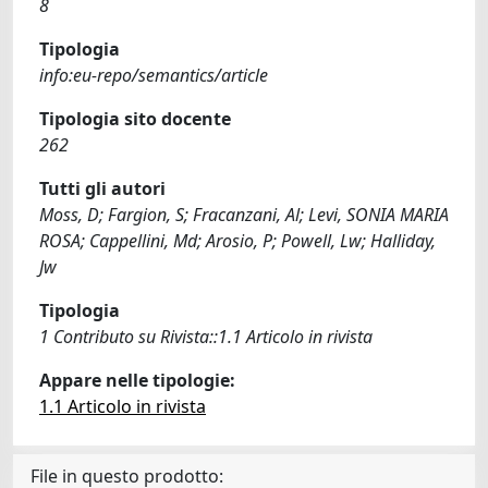
8
Tipologia
info:eu-repo/semantics/article
Tipologia sito docente
262
Tutti gli autori
Moss, D; Fargion, S; Fracanzani, Al; Levi, SONIA MARIA
ROSA; Cappellini, Md; Arosio, P; Powell, Lw; Halliday,
Jw
Tipologia
1 Contributo su Rivista::1.1 Articolo in rivista
Appare nelle tipologie:
1.1 Articolo in rivista
File in questo prodotto: