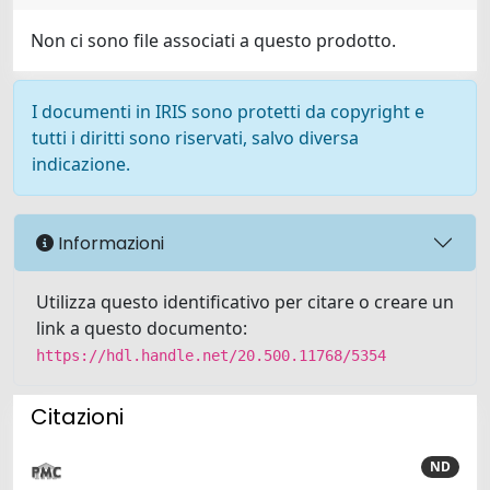
Non ci sono file associati a questo prodotto.
I documenti in IRIS sono protetti da copyright e
tutti i diritti sono riservati, salvo diversa
indicazione.
Informazioni
Utilizza questo identificativo per citare o creare un
link a questo documento:
https://hdl.handle.net/20.500.11768/5354
Citazioni
ND