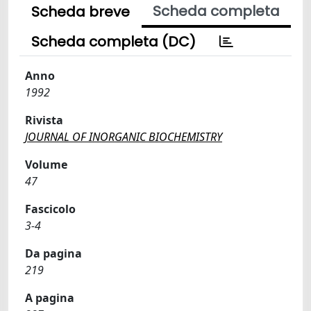
Scheda completa
Scheda breve
Scheda completa (DC)
Anno
1992
Rivista
JOURNAL OF INORGANIC BIOCHEMISTRY
Volume
47
Fascicolo
3-4
Da pagina
219
A pagina