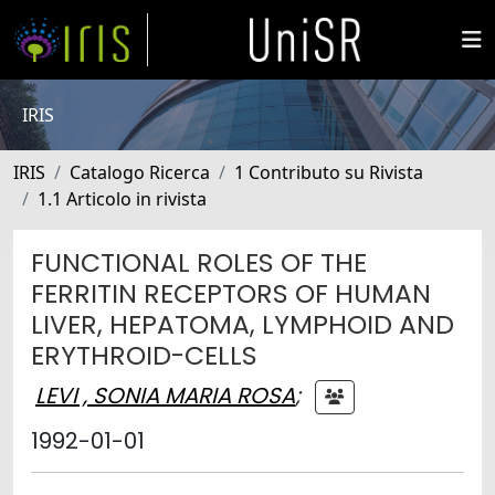
IRIS
IRIS
Catalogo Ricerca
1 Contributo su Rivista
1.1 Articolo in rivista
FUNCTIONAL ROLES OF THE
FERRITIN RECEPTORS OF HUMAN
LIVER, HEPATOMA, LYMPHOID AND
ERYTHROID-CELLS
LEVI , SONIA MARIA ROSA
;
1992-01-01