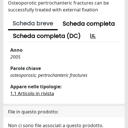
Osteoporotic pertrochanteric fractures can be
successfully treated with external fixation
Scheda breve
Scheda completa
Scheda completa (DC)
Anno
2005
Parole chiave
osteoporosis; pertrochanteric fractures
Appare nelle tipologie:
1.1 Articolo in rivista
File in questo prodotto:
Non ci sono file associati a questo prodotto.