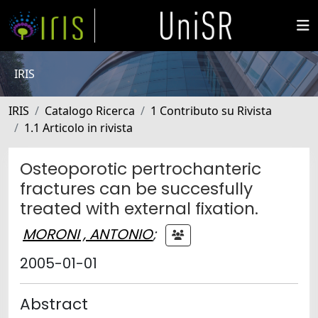
IRIS
IRIS
Catalogo Ricerca
1 Contributo su Rivista
1.1 Articolo in rivista
Osteoporotic pertrochanteric
fractures can be succesfully
treated with external fixation.
MORONI , ANTONIO
;
2005-01-01
Abstract