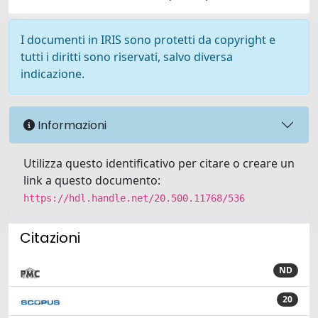
I documenti in IRIS sono protetti da copyright e
tutti i diritti sono riservati, salvo diversa
indicazione.
Informazioni
Utilizza questo identificativo per citare o creare un
link a questo documento:
https://hdl.handle.net/20.500.11768/536
Citazioni
ND
20