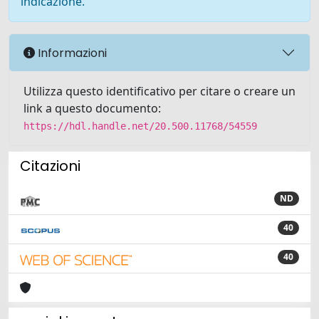
indicazione.
Informazioni
Utilizza questo identificativo per citare o creare un
link a questo documento:
https://hdl.handle.net/20.500.11768/54559
Citazioni
ND
40
40