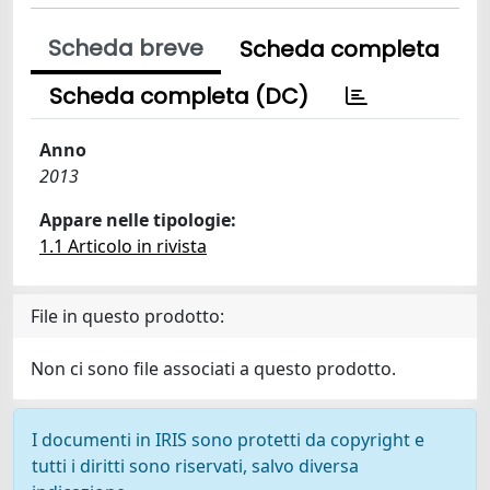
Scheda breve
Scheda completa
Scheda completa (DC)
Anno
2013
Appare nelle tipologie:
1.1 Articolo in rivista
File in questo prodotto:
Non ci sono file associati a questo prodotto.
I documenti in IRIS sono protetti da copyright e
tutti i diritti sono riservati, salvo diversa