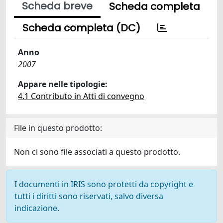
Scheda breve
Scheda completa
Scheda completa (DC)
Anno
2007
Appare nelle tipologie:
4.1 Contributo in Atti di convegno
File in questo prodotto:
Non ci sono file associati a questo prodotto.
I documenti in IRIS sono protetti da copyright e
tutti i diritti sono riservati, salvo diversa
indicazione.