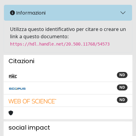
Informazioni
Utilizza questo identificativo per citare o creare un
link a questo documento:
https://hdl.handle.net/20.500.11768/54573
Citazioni
ND
ND
ND
social impact