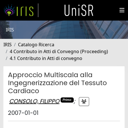
IRIS
IRIS
Catalogo Ricerca
4 Contributo in Atti di Convegno (Proceeding)
4.1 Contributo in Atti di convegno
Approccio Multiscala alla
Ingegnerizzazione del Tessuto
Cardiaco
CONSOLO, FILIPPO
;
Primo
2007-01-01