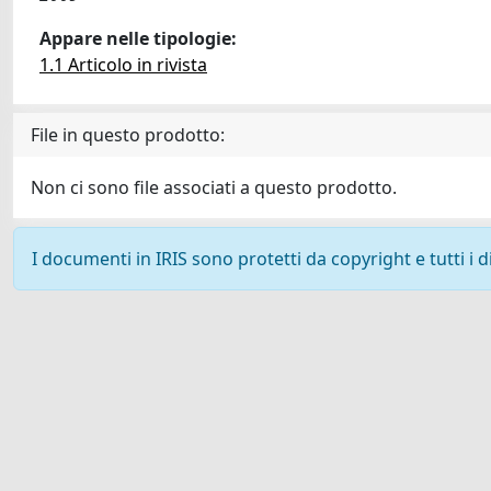
Appare nelle tipologie:
1.1 Articolo in rivista
File in questo prodotto:
Non ci sono file associati a questo prodotto.
I documenti in IRIS sono protetti da copyright e tutti i di