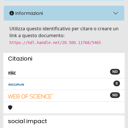
Informazioni
Utilizza questo identificativo per citare o creare un
link a questo documento:
https://hdl.handle.net/20.500.11768/5465
Citazioni
ND
0
ND
social impact