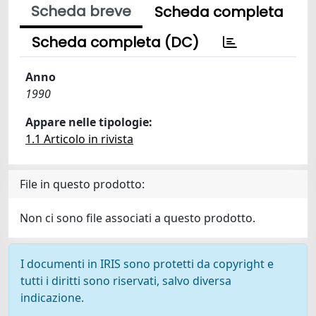
Scheda breve
Scheda completa
Scheda completa (DC)
Anno
1990
Appare nelle tipologie:
1.1 Articolo in rivista
File in questo prodotto:
Non ci sono file associati a questo prodotto.
I documenti in IRIS sono protetti da copyright e
tutti i diritti sono riservati, salvo diversa
indicazione.