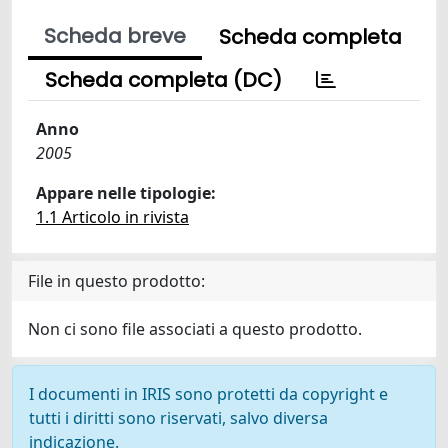
Scheda breve
Scheda completa
Scheda completa (DC)
Anno
2005
Appare nelle tipologie:
1.1 Articolo in rivista
File in questo prodotto:
Non ci sono file associati a questo prodotto.
I documenti in IRIS sono protetti da copyright e
tutti i diritti sono riservati, salvo diversa
indicazione.