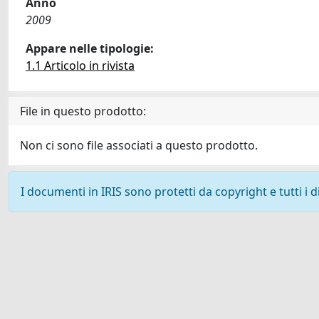
Anno
2009
Appare nelle tipologie:
1.1 Articolo in rivista
File in questo prodotto:
Non ci sono file associati a questo prodotto.
I documenti in IRIS sono protetti da copyright e tutti i di