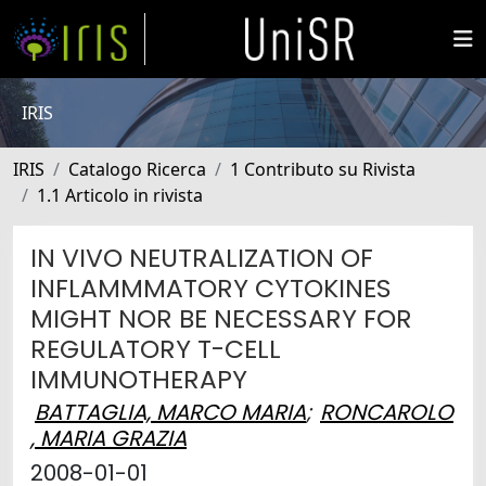
IRIS
IRIS
Catalogo Ricerca
1 Contributo su Rivista
1.1 Articolo in rivista
IN VIVO NEUTRALIZATION OF
INFLAMMMATORY CYTOKINES
MIGHT NOR BE NECESSARY FOR
REGULATORY T-CELL
IMMUNOTHERAPY
BATTAGLIA, MARCO MARIA
;
RONCAROLO
, MARIA GRAZIA
2008-01-01