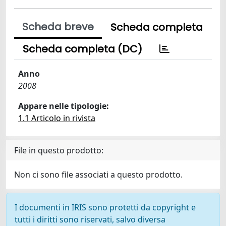
Scheda breve
Scheda completa
Scheda completa (DC)
Anno
2008
Appare nelle tipologie:
1.1 Articolo in rivista
File in questo prodotto:
Non ci sono file associati a questo prodotto.
I documenti in IRIS sono protetti da copyright e
tutti i diritti sono riservati, salvo diversa