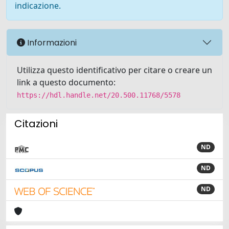
indicazione.
Informazioni
Utilizza questo identificativo per citare o creare un
link a questo documento:
https://hdl.handle.net/20.500.11768/5578
Citazioni
ND
ND
ND