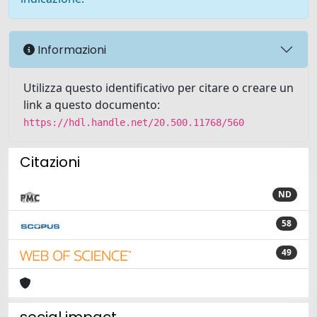
Informazioni
Utilizza questo identificativo per citare o creare un
link a questo documento:
https://hdl.handle.net/20.500.11768/560
Citazioni
ND
58
49