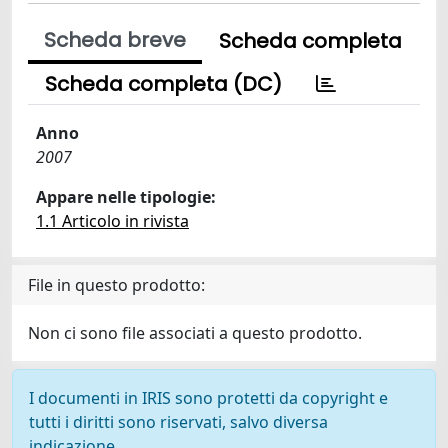
Scheda breve
Scheda completa
Scheda completa (DC)
Anno
2007
Appare nelle tipologie:
1.1 Articolo in rivista
File in questo prodotto:
Non ci sono file associati a questo prodotto.
I documenti in IRIS sono protetti da copyright e
tutti i diritti sono riservati, salvo diversa
indicazione.