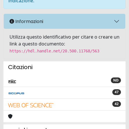
indicazione.
Informazioni
Utilizza questo identificativo per citare o creare un
link a questo documento:
https://hdl.handle.net/20.500.11768/563
Citazioni
ND
47
42