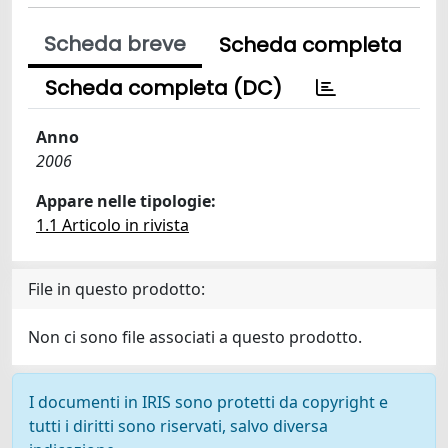
Scheda breve
Scheda completa
Scheda completa (DC)
Anno
2006
Appare nelle tipologie:
1.1 Articolo in rivista
File in questo prodotto:
Non ci sono file associati a questo prodotto.
I documenti in IRIS sono protetti da copyright e
tutti i diritti sono riservati, salvo diversa