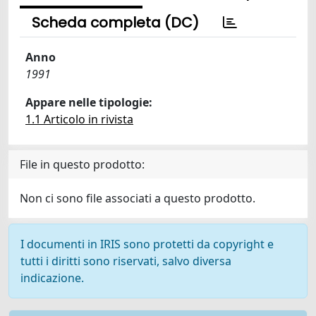
Scheda completa (DC)
Anno
1991
Appare nelle tipologie:
1.1 Articolo in rivista
File in questo prodotto:
Non ci sono file associati a questo prodotto.
I documenti in IRIS sono protetti da copyright e
tutti i diritti sono riservati, salvo diversa
indicazione.