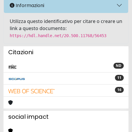
Informazioni
Utilizza questo identificativo per citare o creare un
link a questo documento:
https://hdl.handle.net/20.500.11768/56453
Citazioni
ND
11
16
social impact