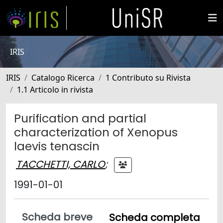
IRIS
IRIS
Catalogo Ricerca
1 Contributo su Rivista
1.1 Articolo in rivista
Purification and partial
characterization of Xenopus
laevis tenascin
TACCHETTI, CARLO
;
1991-01-01
Scheda breve
Scheda completa