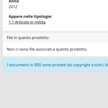
Anno
2012
Appare nelle tipologie:
1.1 Articolo in rivista
File in questo prodotto:
Non ci sono file associati a questo prodotto.
I documenti in IRIS sono protetti da copyright e tutti i di