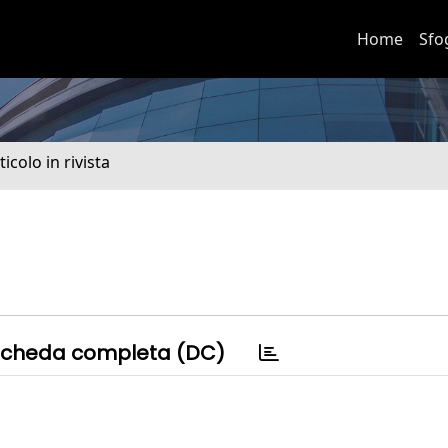
Home
Sfo
ticolo in rivista
cheda completa (DC)