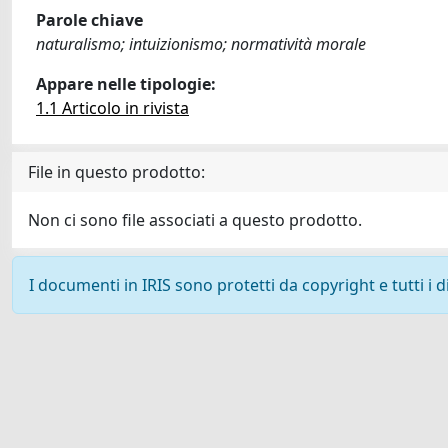
Parole chiave
naturalismo; intuizionismo; normatività morale
Appare nelle tipologie:
1.1 Articolo in rivista
File in questo prodotto:
Non ci sono file associati a questo prodotto.
I documenti in IRIS sono protetti da copyright e tutti i di