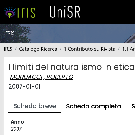
IRIS
IRIS
Catalogo Ricerca
1 Contributo su Rivista
1.1 Ar
I limiti del naturalismo in etica
MORDACCI , ROBERTO
2007-01-01
Scheda breve
Scheda completa
S
Anno
2007