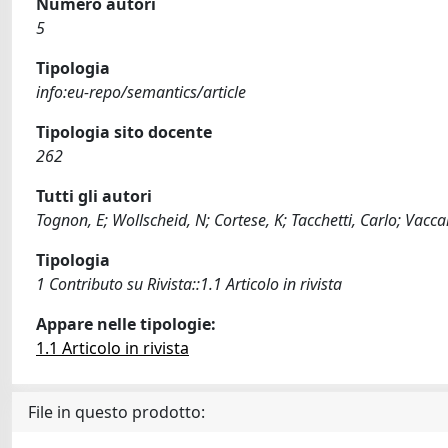
Numero autori
5
Tipologia
info:eu-repo/semantics/article
Tipologia sito docente
262
Tutti gli autori
Tognon, E; Wollscheid, N; Cortese, K; Tacchetti, Carlo; Vaccar
Tipologia
1 Contributo su Rivista::1.1 Articolo in rivista
Appare nelle tipologie:
1.1 Articolo in rivista
File in questo prodotto: