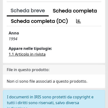
Scheda breve
Scheda completa
Scheda completa (DC)
Anno
1994
Appare nelle tipologie:
1.1 Articolo in rivista
File in questo prodotto:
Non ci sono file associati a questo prodotto.
I documenti in IRIS sono protetti da copyright e
tutti i diritti sono riservati, salvo diversa