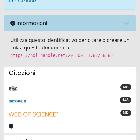
indicazione.
Informazioni
Utilizza questo identificativo per citare o creare un
link a questo documento:
https://hdl.handle.net/20.500.11768/56585
Citazioni
ND
143
ND