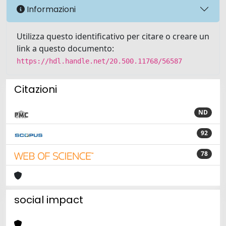
Informazioni
Utilizza questo identificativo per citare o creare un
link a questo documento:
https://hdl.handle.net/20.500.11768/56587
Citazioni
ND
92
78
social impact