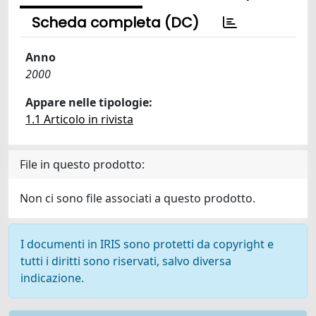
Scheda completa (DC)
Anno
2000
Appare nelle tipologie:
1.1 Articolo in rivista
File in questo prodotto:
Non ci sono file associati a questo prodotto.
I documenti in IRIS sono protetti da copyright e
tutti i diritti sono riservati, salvo diversa
indicazione.