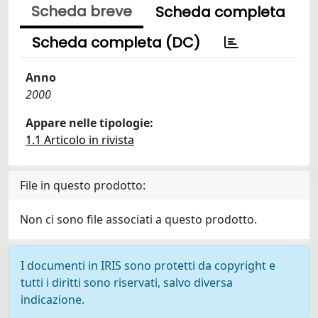
Scheda breve
Scheda completa
Scheda completa (DC)
Anno
2000
Appare nelle tipologie:
1.1 Articolo in rivista
File in questo prodotto:
Non ci sono file associati a questo prodotto.
I documenti in IRIS sono protetti da copyright e
tutti i diritti sono riservati, salvo diversa
indicazione.