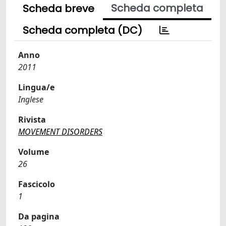
Scheda completa
Scheda breve
Scheda completa (DC)
Anno
2011
Lingua/e
Inglese
Rivista
MOVEMENT DISORDERS
Volume
26
Fascicolo
1
Da pagina