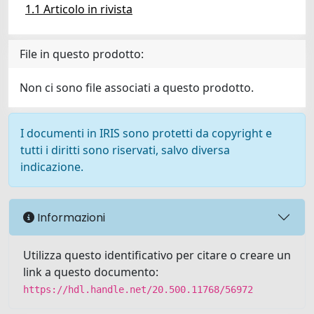
1.1 Articolo in rivista
File in questo prodotto:
Non ci sono file associati a questo prodotto.
I documenti in IRIS sono protetti da copyright e
tutti i diritti sono riservati, salvo diversa
indicazione.
Informazioni
Utilizza questo identificativo per citare o creare un
link a questo documento:
https://hdl.handle.net/20.500.11768/56972