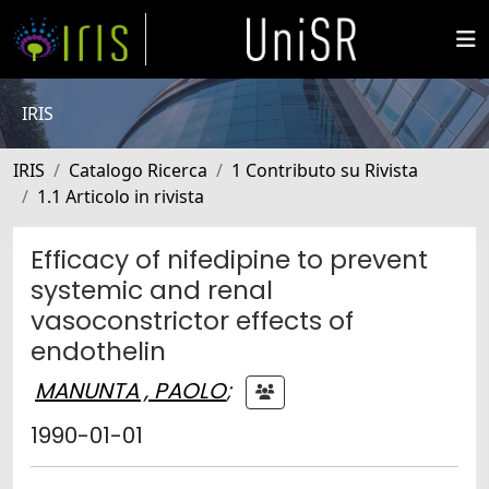
IRIS
IRIS
Catalogo Ricerca
1 Contributo su Rivista
1.1 Articolo in rivista
Efficacy of nifedipine to prevent
systemic and renal
vasoconstrictor effects of
endothelin
MANUNTA , PAOLO
;
1990-01-01