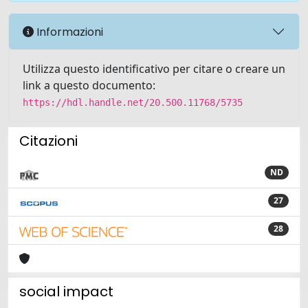
Informazioni
Utilizza questo identificativo per citare o creare un
link a questo documento:
https://hdl.handle.net/20.500.11768/5735
Citazioni
ND
27
28
social impact