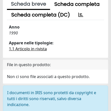
Scheda breve
Scheda completa
Scheda completa (DC)
Anno
1990
Appare nelle tipologie:
1.1 Articolo in rivista
File in questo prodotto:
Non ci sono file associati a questo prodotto.
I documenti in IRIS sono protetti da copyright e
tutti i diritti sono riservati, salvo diversa
indicazione.