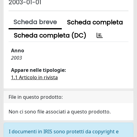
2003-01-01
Scheda breve
Scheda completa
Scheda completa (DC)
Anno
2003
Appare nelle tipologie:
1.1 Articolo in rivista
File in questo prodotto:
Non ci sono file associati a questo prodotto.
I documenti in IRIS sono protetti da copyright e