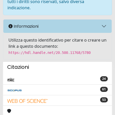
tutti i diritti sono riservati, salvo diversa
indicazione.
Informazioni
Utilizza questo identificativo per citare o creare un
link a questo documento:
https://hdl.handle.net/20.500.11768/5780
Citazioni
24
61
53