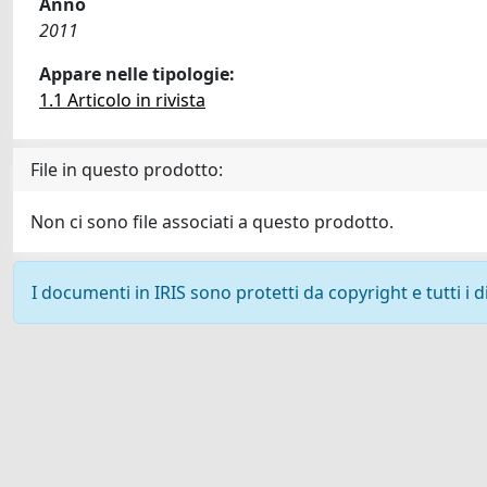
Anno
2011
Appare nelle tipologie:
1.1 Articolo in rivista
File in questo prodotto:
Non ci sono file associati a questo prodotto.
I documenti in IRIS sono protetti da copyright e tutti i di