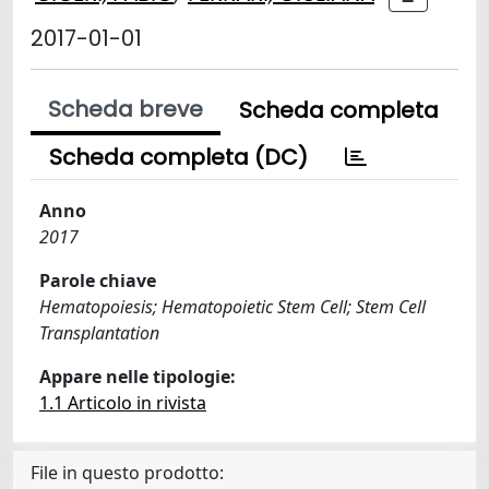
2017-01-01
Scheda breve
Scheda completa
Scheda completa (DC)
Anno
2017
Parole chiave
Hematopoiesis; Hematopoietic Stem Cell; Stem Cell
Transplantation
Appare nelle tipologie:
1.1 Articolo in rivista
File in questo prodotto: