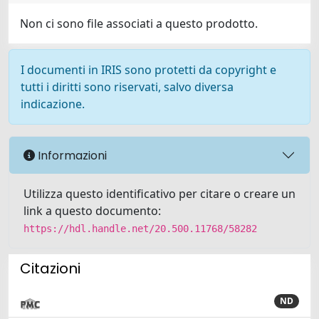
Non ci sono file associati a questo prodotto.
I documenti in IRIS sono protetti da copyright e
tutti i diritti sono riservati, salvo diversa
indicazione.
Informazioni
Utilizza questo identificativo per citare o creare un
link a questo documento:
https://hdl.handle.net/20.500.11768/58282
Citazioni
ND