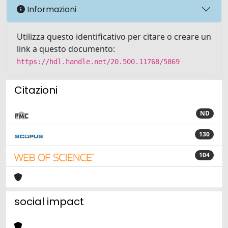
Informazioni
Utilizza questo identificativo per citare o creare un
link a questo documento:
https://hdl.handle.net/20.500.11768/5869
Citazioni
ND
130
104
social impact