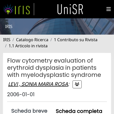
IRIS
IRIS
Catalogo Ricerca
1 Contributo su Rivista
1.1 Articolo in rivista
Flow cytometry evaluation of
erythroid dysplasia in patients
with myelodysplastic syndrome
LEVI , SONIA MARIA ROSA
;
2006-01-01
Scheda breve
Scheda completa