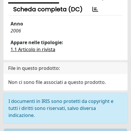
Scheda completa (DC)
Anno
2006
Appare nelle tipologie:
1.1 Articolo in rivista
File in questo prodotto:
Non ci sono file associati a questo prodotto.
I documenti in IRIS sono protetti da copyright e
tutti i diritti sono riservati, salvo diversa
indicazione.