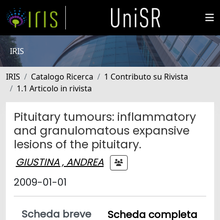
IRIS
IRIS
Catalogo Ricerca
1 Contributo su Rivista
1.1 Articolo in rivista
Pituitary tumours: inflammatory
and granulomatous expansive
lesions of the pituitary.
GIUSTINA , ANDREA
2009-01-01
Scheda breve
Scheda completa