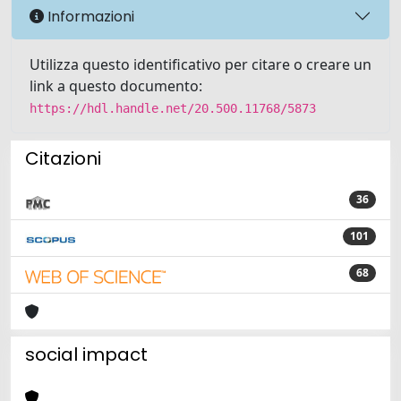
Informazioni
Utilizza questo identificativo per citare o creare un
link a questo documento:
https://hdl.handle.net/20.500.11768/5873
Citazioni
36
101
68
social impact