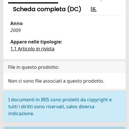
Scheda completa (DC)
Anno
2009
Appare nelle tipologie:
1.1 Articolo in rivista
File in questo prodotto:
Non ci sono file associati a questo prodotto.
I documenti in IRIS sono protetti da copyright e
tutti i diritti sono riservati, salvo diversa
indicazione.