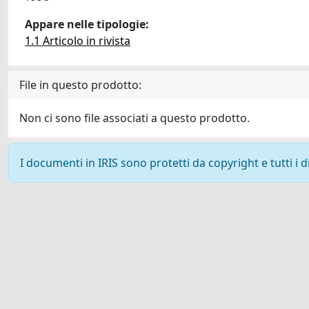
Appare nelle tipologie:
1.1 Articolo in rivista
File in questo prodotto:
Non ci sono file associati a questo prodotto.
I documenti in IRIS sono protetti da copyright e tutti i di