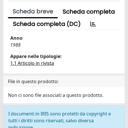
Scheda breve
Scheda completa
Scheda completa (DC)
Anno
1988
Appare nelle tipologie:
1.1 Articolo in rivista
File in questo prodotto:
Non ci sono file associati a questo prodotto.
I documenti in IRIS sono protetti da copyright e
tutti i diritti sono riservati, salvo diversa
indicazione.