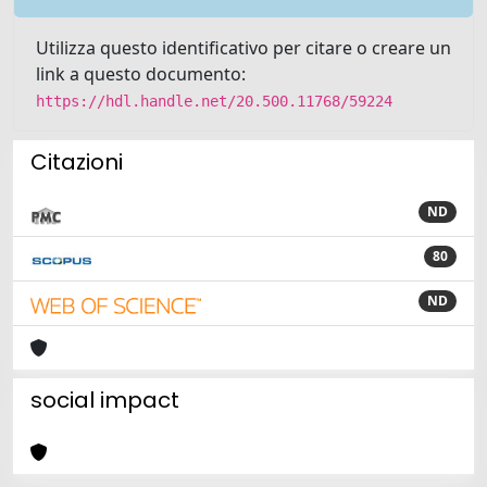
Utilizza questo identificativo per citare o creare un
link a questo documento:
https://hdl.handle.net/20.500.11768/59224
Citazioni
ND
80
ND
social impact