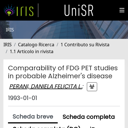
IRIS
IRIS
Catalogo Ricerca
1 Contributo su Rivista
1.1 Articolo in rivista
Comparability of FDG PET studies
in probable Alzheimer's disease
PERANI, DANIELA FELICITA L.
;
1993-01-01
Scheda breve
Scheda completa