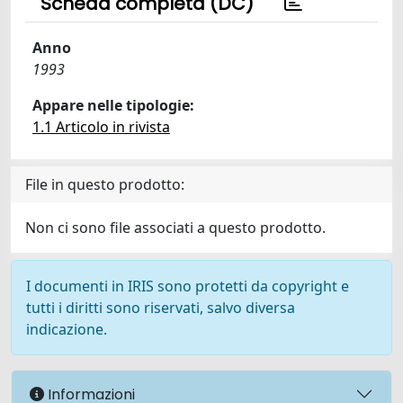
Scheda completa (DC)
Anno
1993
Appare nelle tipologie:
1.1 Articolo in rivista
File in questo prodotto:
Non ci sono file associati a questo prodotto.
I documenti in IRIS sono protetti da copyright e
tutti i diritti sono riservati, salvo diversa
indicazione.
Informazioni