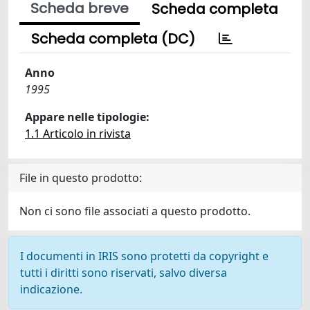
Scheda breve
Scheda completa
Scheda completa (DC)
Anno
1995
Appare nelle tipologie:
1.1 Articolo in rivista
File in questo prodotto:
Non ci sono file associati a questo prodotto.
I documenti in IRIS sono protetti da copyright e
tutti i diritti sono riservati, salvo diversa
indicazione.