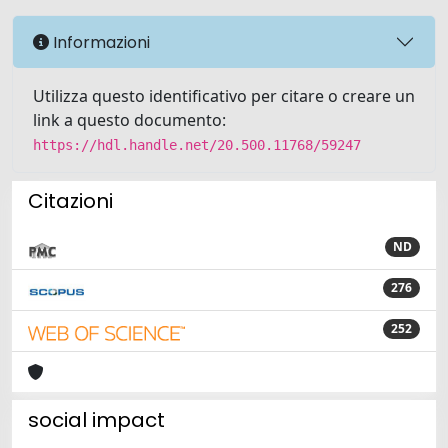
Informazioni
Utilizza questo identificativo per citare o creare un
link a questo documento:
https://hdl.handle.net/20.500.11768/59247
Citazioni
ND
276
252
social impact