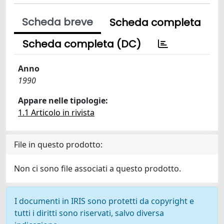
Scheda breve
Scheda completa
Scheda completa (DC)
Anno
1990
Appare nelle tipologie:
1.1 Articolo in rivista
File in questo prodotto:
Non ci sono file associati a questo prodotto.
I documenti in IRIS sono protetti da copyright e
tutti i diritti sono riservati, salvo diversa