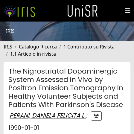
IRIS
IRIS
Catalogo Ricerca
1 Contributo su Rivista
1.1 Articolo in rivista
The Nigrostriatal Dopaminergic
System Assessed in Vivo by
Positron Emission Tomography in
Healthy Volunteer Subjects and
Patients With Parkinson's Disease
PERANI, DANIELA FELICITA L.
;
1990-01-01