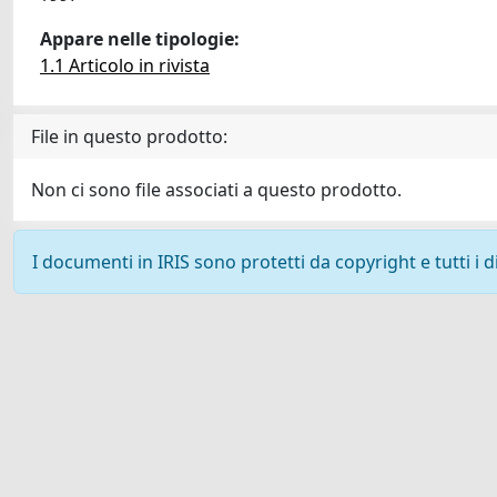
Appare nelle tipologie:
1.1 Articolo in rivista
File in questo prodotto:
Non ci sono file associati a questo prodotto.
I documenti in IRIS sono protetti da copyright e tutti i di