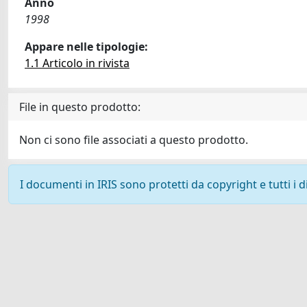
Anno
1998
Appare nelle tipologie:
1.1 Articolo in rivista
File in questo prodotto:
Non ci sono file associati a questo prodotto.
I documenti in IRIS sono protetti da copyright e tutti i di