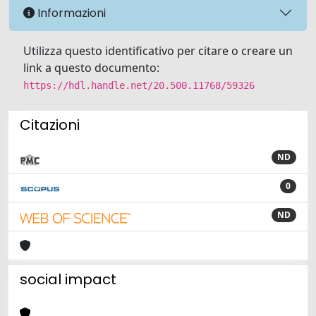
Informazioni
Utilizza questo identificativo per citare o creare un
link a questo documento:
https://hdl.handle.net/20.500.11768/59326
Citazioni
ND
0
ND
social impact