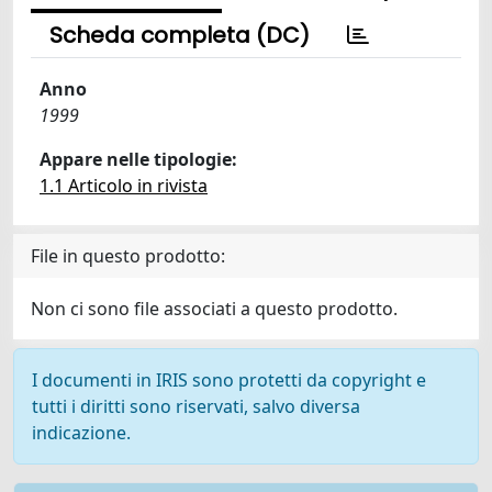
Scheda completa (DC)
Anno
1999
Appare nelle tipologie:
1.1 Articolo in rivista
File in questo prodotto:
Non ci sono file associati a questo prodotto.
I documenti in IRIS sono protetti da copyright e
tutti i diritti sono riservati, salvo diversa
indicazione.