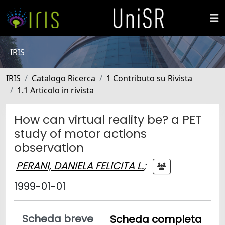
IRIS
IRIS
Catalogo Ricerca
1 Contributo su Rivista
1.1 Articolo in rivista
How can virtual reality be? a PET
study of motor actions
observation
PERANI, DANIELA FELICITA L.
;
1999-01-01
Scheda breve
Scheda completa